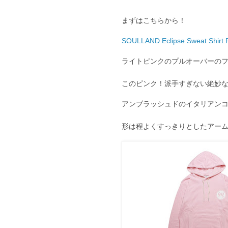
まずはこちらから！
SOULLAND Eclipse Sweat Shirt 
ライトピンクのプルオーバーの
このピンク！派手すぎない絶妙
アンブラッシュドのイタリアン
形は程よくすっきりとしたアー