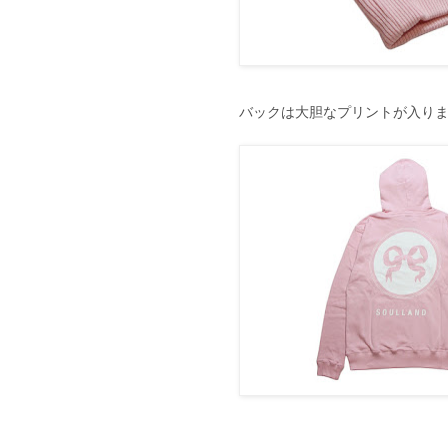
バックは大胆なプリントが入り