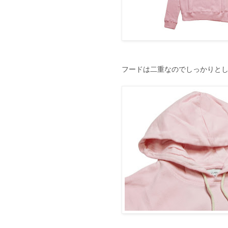
フードは二重なのでしっかりと